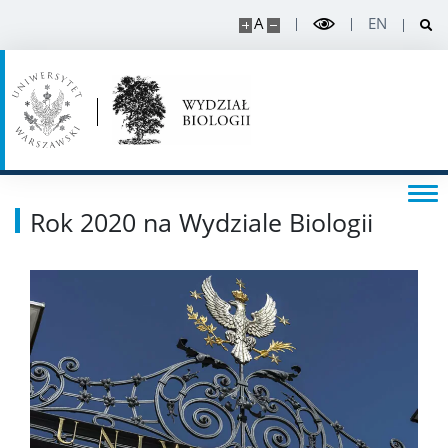
A
EN
Rok 2020 na Wydziale Biologii