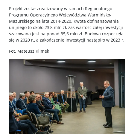
Projekt został zrealizowany w ramach Regionalnego
Programu Operacyjnego Województwa Warmińsko-
Mazurskiego na lata 2014-2020. Kwota dofinansowania
unijnego to około 23,8 mln zł, zaś wartość całej inwestycji
szacowana jest na ponad 35,6 mln zł. Budowa rozpoczęła
się w 2020 r., a zakończenie inwestycji nastąpiło w 2023 r.
Fot. Mateusz Klimek