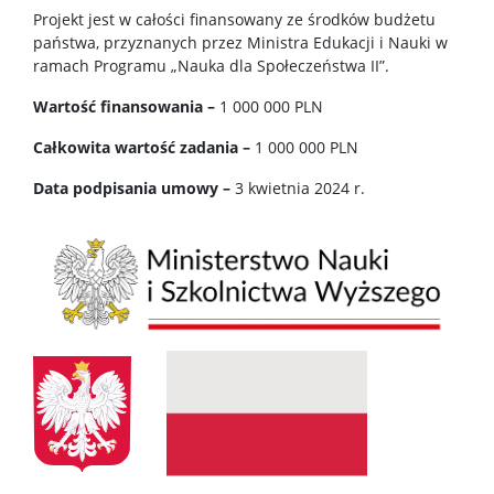
Projekt jest w całości finansowany ze środków budżetu
państwa, przyznanych przez Ministra Edukacji i Nauki w
ramach Programu „Nauka dla Społeczeństwa II”.
Wartość finansowania –
1 000 000 PLN
Całkowita wartość zadania –
1 000 000 PLN
Data podpisania umowy –
3 kwietnia 2024 r.