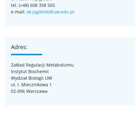
tel. (+48) 608 358 565
e-mail:
ak.jagielski@uw.edu.pl
Adres:
Zakład Regulacji Metabolizmu
Instytut Biochemii
Wydział Biologii UW
ul. I. Miecznikowa 1
02-096 Warszawa