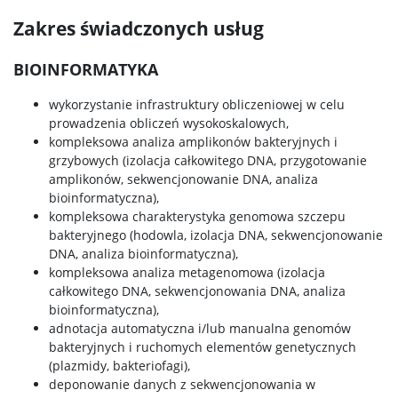
Zakres świadczonych usług
BIOINFORMATYKA
wykorzystanie infrastruktury obliczeniowej w celu
prowadzenia obliczeń wysokoskalowych,
kompleksowa analiza amplikonów bakteryjnych i
grzybowych (izolacja całkowitego DNA, przygotowanie
amplikonów, sekwencjonowanie DNA, analiza
bioinformatyczna),
kompleksowa charakterystyka genomowa szczepu
bakteryjnego (hodowla, izolacja DNA, sekwencjonowanie
DNA, analiza bioinformatyczna),
kompleksowa analiza metagenomowa (izolacja
całkowitego DNA, sekwencjonowania DNA, analiza
bioinformatyczna),
adnotacja automatyczna i/lub manualna genomów
bakteryjnych i ruchomych elementów genetycznych
(plazmidy, bakteriofagi),
deponowanie danych z sekwencjonowania w