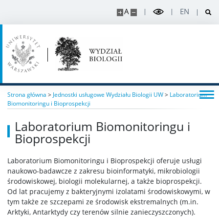
A
EN
Strona główna
>
Jednostki usługowe Wydziału Biologii UW
>
Laboratorium
Biomonitoringu i Bioprospekcji
Laboratorium Biomonitoringu i
Bioprospekcji
Laboratorium Biomonitoringu i Bioprospekcji oferuje usługi
naukowo-badawcze z zakresu bioinformatyki, mikrobiologii
środowiskowej, biologii molekularnej, a także bioprospekcji.
Od lat pracujemy z bakteryjnymi izolatami środowiskowymi, w
tym także ze szczepami ze środowisk ekstremalnych (m.in.
Arktyki, Antarktydy czy terenów silnie zanieczyszczonych).