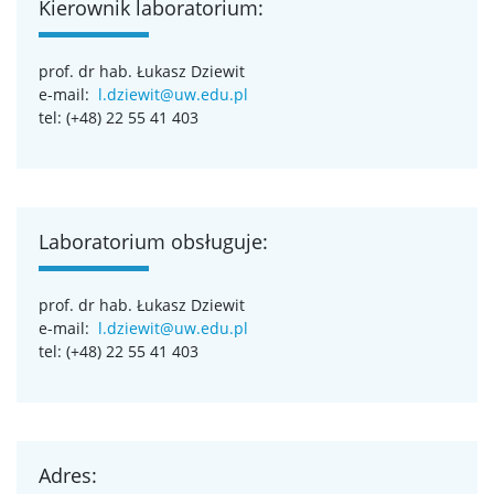
Kierownik laboratorium:
prof. dr hab. Łukasz Dziewit
e-mail:
l.dziewit@uw.edu.pl
tel: (+48) 22 55 41 403
Laboratorium obsługuje:
prof. dr hab. Łukasz Dziewit
e-mail:
l.dziewit@uw.edu.pl
tel: (+48) 22 55 41 403
Adres: