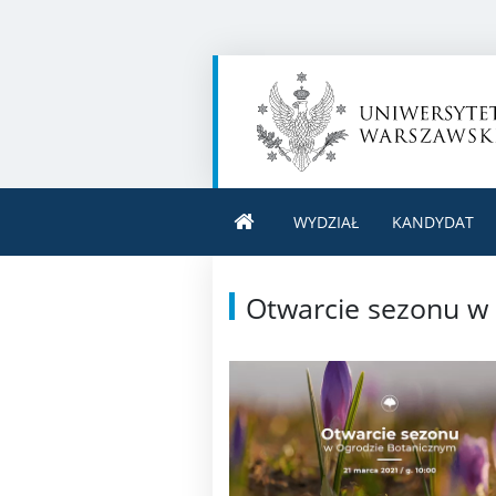
WYDZIAŁ
KANDYDAT
Otwarcie sezonu w