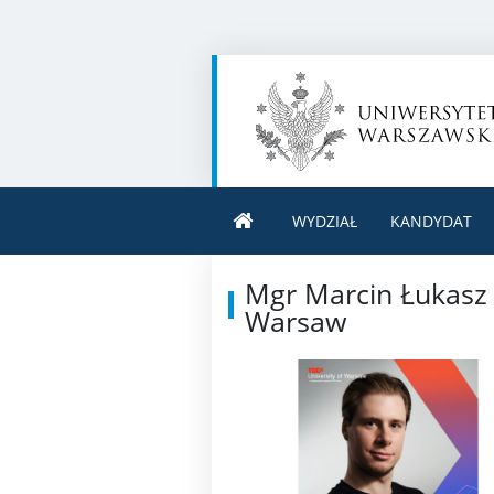
WYDZIAŁ
KANDYDAT
Mgr Marcin Łukasz 
Warsaw